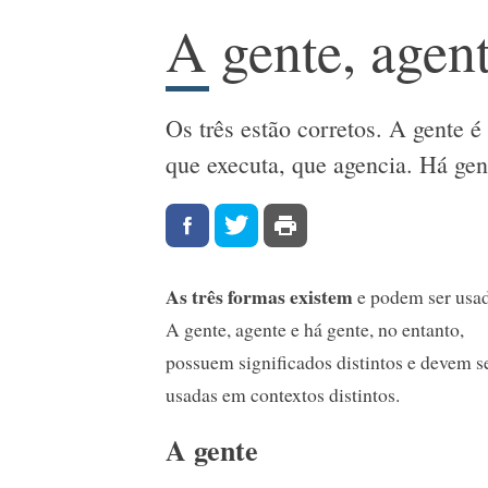
A gente, agen
Os três estão corretos. A gente é
que executa, que agencia. Há gen
As três formas existem
e podem ser usad
A gente, agente e há gente, no entanto,
possuem significados distintos e devem s
usadas em contextos distintos.
A gente