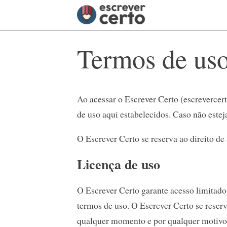
Termos de us
Ao acessar o Escrever Certo (escrevercer
de uso aqui estabelecidos. Caso não esteja
O Escrever Certo se reserva ao direito de
Licença de uso
O Escrever Certo garante acesso limitad
termos de uso. O Escrever Certo se reserv
qualquer momento e por qualquer motivo