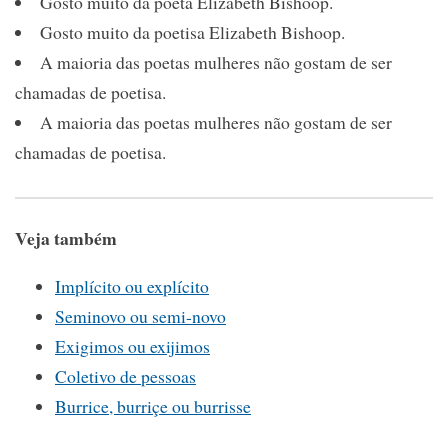
Gosto muito da poeta Elizabeth Bishoop.
Gosto muito da poetisa Elizabeth Bishoop.
A maioria das poetas mulheres não gostam de ser
chamadas de poetisa.
A maioria das poetas mulheres não gostam de ser
chamadas de poetisa.
Veja também
Implícito ou explícito
Seminovo ou semi-novo
Exigimos ou exijimos
Coletivo de pessoas
Burrice, burriçe ou burrisse