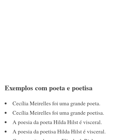
Exemplos com poeta e poetisa
Cecília Meirelles foi uma grande poeta.
Cecília Meirelles foi uma grande poetisa.
A poesia da poeta Hilda Hilst é visceral.
A poesia da poetisa Hilda Hilst é visceral.