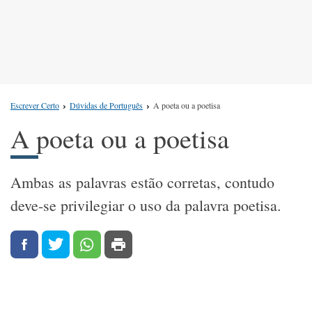
Escrever Certo
Dúvidas de Português
A poeta ou a poetisa
A poeta ou a poetisa
Ambas as palavras estão corretas, contudo
deve-se privilegiar o uso da palavra poetisa.