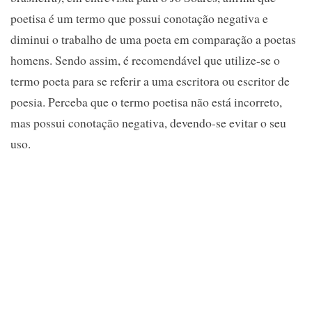
poetisa é um termo que possui conotação negativa e
diminui o trabalho de uma poeta em comparação a poetas
homens. Sendo assim, é recomendável que utilize-se o
termo poeta para se referir a uma escritora ou escritor de
poesia. Perceba que o termo poetisa não está incorreto,
mas possui conotação negativa, devendo-se evitar o seu
uso.