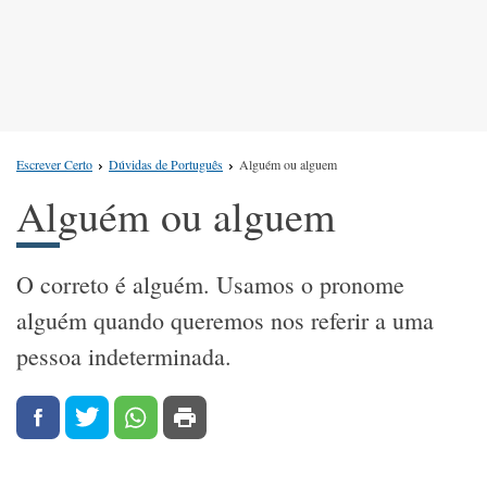
Escrever Certo
Dúvidas de Português
Alguém ou alguem
Alguém ou alguem
O correto é alguém. Usamos o pronome
alguém quando queremos nos referir a uma
pessoa indeterminada.