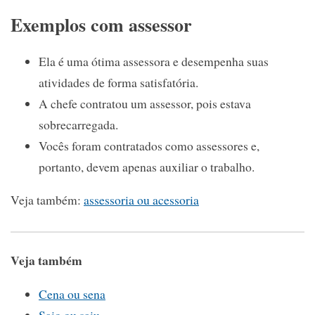
Exemplos com assessor
Ela é uma ótima assessora e desempenha suas
atividades de forma satisfatória.
A chefe contratou um assessor, pois estava
sobrecarregada.
Vocês foram contratados como assessores e,
portanto, devem apenas auxiliar o trabalho.
Veja também:
assessoria ou acessoria
Veja também
Cena ou sena
Saio ou saiu