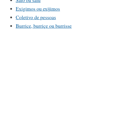
Exigimos ou exijimos
Coletivo de pessoas
Burrice, burriçe ou burrisse