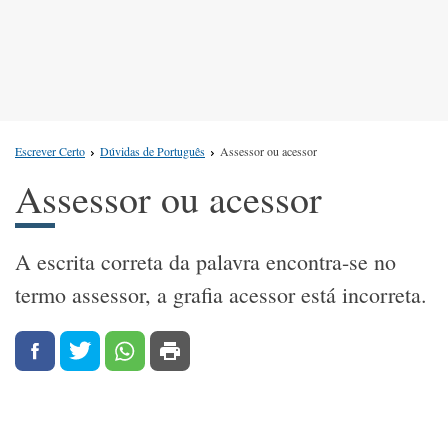
Escrever Certo
Dúvidas de Português
Assessor ou acessor
Assessor ou acessor
A escrita correta da palavra encontra-se no
termo assessor, a grafia acessor está incorreta.