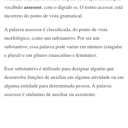
assessor
vocábulo
, com o dígrafo ss. O termo acessor, está
incorreto do ponto de vista gramatical.
A palavra assessor é classificada, do ponto de vista
morfológico, como um substantivo. Por ser um
substantivo, essa palavra pode variar em número (singular
e plural) e em gênero (masculino e feminino).
Esse substantivo é utilizado para designar alguém que
desenvolve funções de auxiliar em alguma atividade ou em
alguma entidade para determinada pessoa. A palavra
assessor é sinônimo de auxiliar ou assistente.