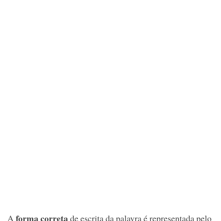
forma correta
A
de escrita da palavra é representada pelo