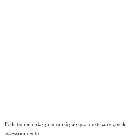
Pode também designar um órgão que preste serviços de
assessoramento.