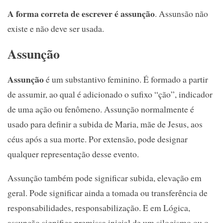
A forma correta de escrever é assunção
. Assunsão não
existe e não deve ser usada.
Assunção
Assunção
é um substantivo feminino. É formado a partir
de assumir, ao qual é adicionado o sufixo “ção”, indicador
de uma ação ou fenômeno. Assunção normalmente é
usado para definir a subida de Maria, mãe de Jesus, aos
céus após a sua morte. Por extensão, pode designar
qualquer representação desse evento.
Assunção também pode significar subida, elevação em
geral. Pode significar ainda a tomada ou transferência de
responsabilidades, responsabilização. E em Lógica,
assunção significa premissa inicial de um silogismo ou o