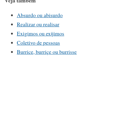
Veja também
Absurdo ou abisurdo
Realizar ou realisar
Exigimos ou exijimos
Coletivo de pessoas
Burrice, burriçe ou burrisse