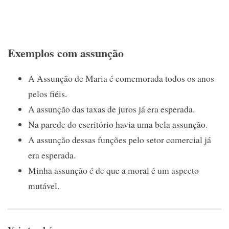
Exemplos com assunção
A Assunção de Maria é comemorada todos os anos
pelos fiéis.
A assunção das taxas de juros já era esperada.
Na parede do escritório havia uma bela assunção.
A assunção dessas funções pelo setor comercial já
era esperada.
Minha assunção é de que a moral é um aspecto
mutável.