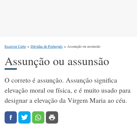
Escrever Certo
Dúvidas de Português
Assunção ou assunsão
Assunção ou assunsão
O correto é assunção. Assunção significa
elevação moral ou física, e é muito usado para
designar a elevação da Virgem Maria ao céu.