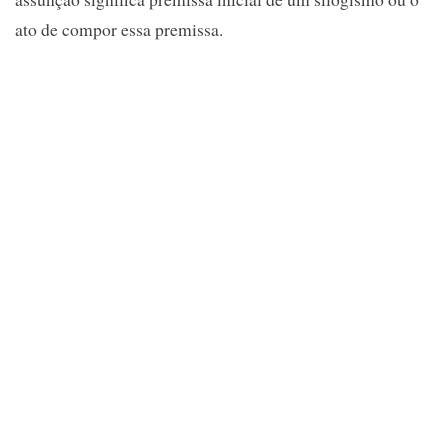
ato de compor essa premissa.