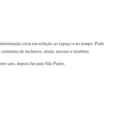
determinada coisa em relação ao espaço e ao tempo. Pode
o sinônima de inclusive, ainda, mesmo e também.
eiro ano, depois fui para Sâo Paulo.