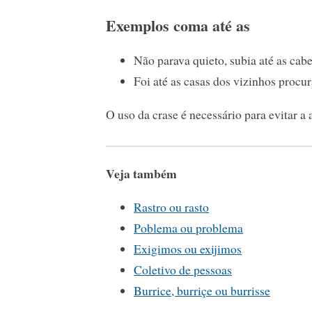
Exemplos coma até as
Não parava quieto, subia até as cab
Foi até as casas dos vizinhos procu
O uso da crase é necessário para evitar a
Veja também
Rastro ou rasto
Poblema ou problema
Exigimos ou exijimos
Coletivo de pessoas
Burrice, burriçe ou burrisse