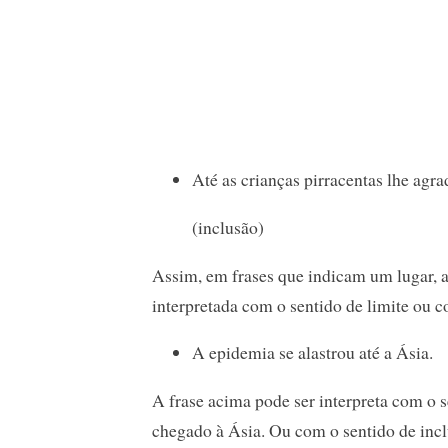
Até as crianças pirracentas lhe agr
(inclusão)
Assim, em frases que indicam um lugar, a
interpretada com o sentido de limite ou c
A epidemia se alastrou até a Ásia.
A frase acima pode ser interpreta com o s
chegado à Ásia. Ou com o sentido de incl