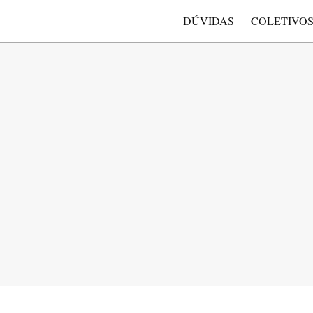
DÚVIDAS
COLETIVO