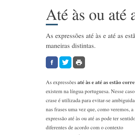
Até às ou até 
As expressões até às e até as est
maneiras distintas.
até às e até as estão corre
As expressões
existem na língua portuguesa. Nesse caso
crase é utilizada para evitar-se ambiguid
nas frases uma vez que, como veremos, a
expressão até às ou até as pode ter sentid
diferentes de acordo com o contexto