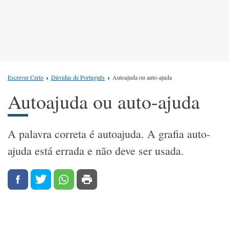
Escrever Certo
Dúvidas de Português
Autoajuda ou auto-ajuda
Autoajuda ou auto-ajuda
A palavra correta é autoajuda. A grafia auto-
ajuda está errada e não deve ser usada.