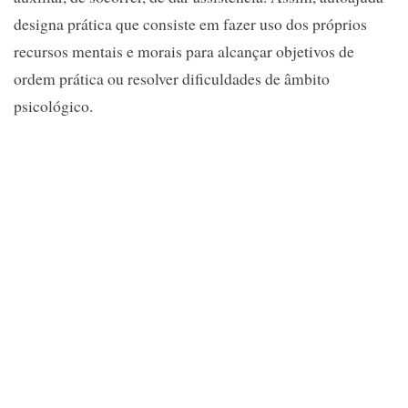
designa prática que consiste em fazer uso dos próprios
recursos mentais e morais para alcançar objetivos de
ordem prática ou resolver dificuldades de âmbito
psicológico.