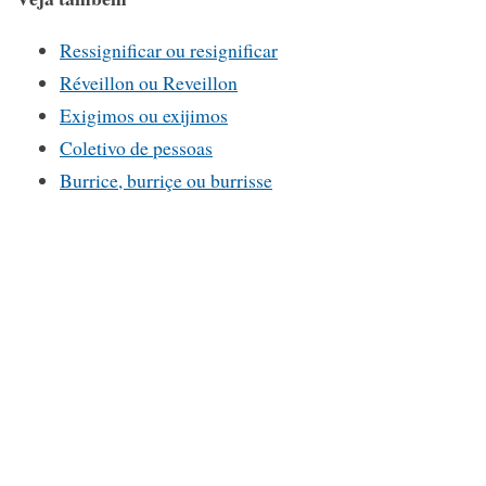
Ressignificar ou resignificar
Réveillon ou Reveillon
Exigimos ou exijimos
Coletivo de pessoas
Burrice, burriçe ou burrisse