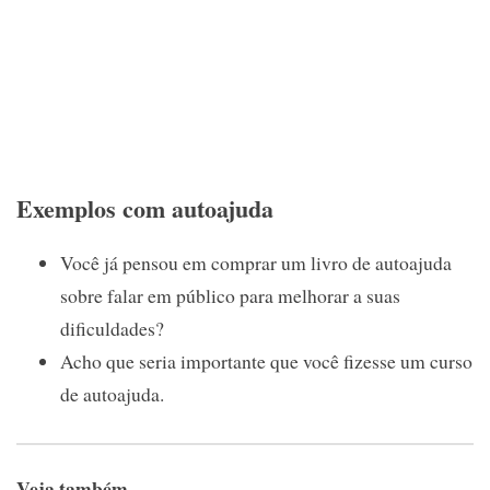
Exemplos com autoajuda
Você já pensou em comprar um livro de autoajuda
sobre falar em público para melhorar a suas
dificuldades?
Acho que seria importante que você fizesse um curso
de autoajuda.
Veja também