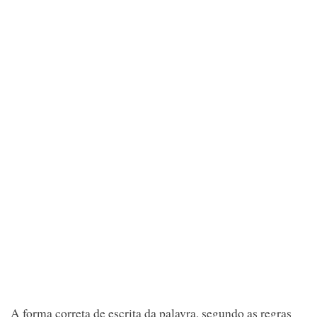
A forma correta de escrita da palavra, segundo as regras