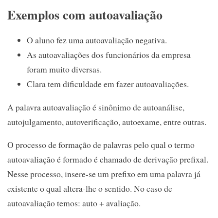
Exemplos com autoavaliação
O aluno fez uma autoavaliação negativa.
As autoavaliações dos funcionários da empresa
foram muito diversas.
Clara tem dificuldade em fazer autoavaliações.
A palavra autoavaliação é sinônimo de autoanálise,
autojulgamento, autoverificação, autoexame, entre outras.
O processo de formação de palavras pelo qual o termo
autoavaliação é formado é chamado de derivação prefixal.
Nesse processo, insere-se um prefixo em uma palavra já
existente o qual altera-lhe o sentido. No caso de
autoavaliação temos: auto + avaliação.