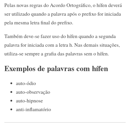
Pelas novas regras do Acordo Ortográfico, o hífen deverá
ser utilizado quando a palavra após o prefixo for iniciada
pela mesma letra final do prefixo.
Também deve-se fazer uso do hífen quando a segunda
palavra for iniciada com a letra h. Nas demais situações,
utiliza-se sempre a grafia das palavras sem o hífen.
Exemplos de palavras com hífen
auto-ódio
auto-observação
auto-hipnose
anti-inflamatório