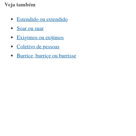
Veja também
Estendido ou extendido
Soar ou suar
Exigimos ou exijimos
Coletivo de pessoas
Burrice, burriçe ou burrisse