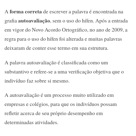
forma correta
A
de escrever a palavra é encontrada na
autoavaliação
grafia
, sem o uso do hífen. Após a entrada
em vigor do Novo Acordo Ortográfico, no ano de 2009, a
regra para o uso do hífen foi alterada e muitas palavras
deixaram de conter esse termo em sua estrutura.
A palavra autoavaliação é classificada como um
substantivo e refere-se a uma verificação objetiva que o
indivíduo faz sobre si mesmo.
A autoavaliação é um processo muito utilizado em
empresas e colégios, para que os indivíduos possam
refletir acerca de seu próprio desempenho em
determinadas atividades.