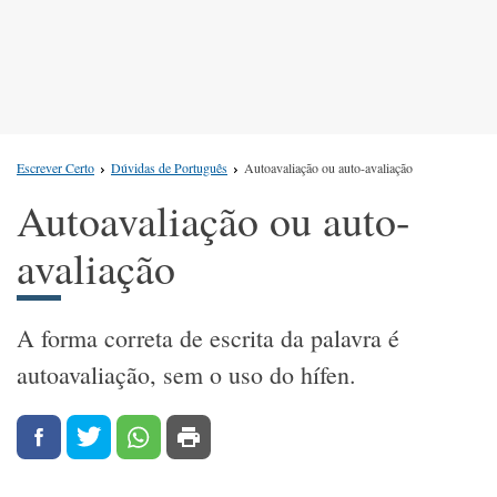
Escrever Certo
Dúvidas de Português
Autoavaliação ou auto-avaliação
Autoavaliação ou auto-
avaliação
A forma correta de escrita da palavra é
autoavaliação, sem o uso do hífen.