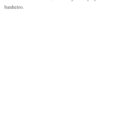
banheiro.