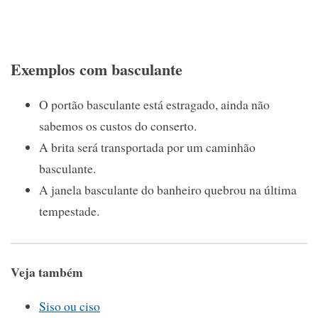
Exemplos com basculante
O portão basculante está estragado, ainda não
sabemos os custos do conserto.
A brita será transportada por um caminhão
basculante.
A janela basculante do banheiro quebrou na última
tempestade.
Veja também
Siso ou ciso