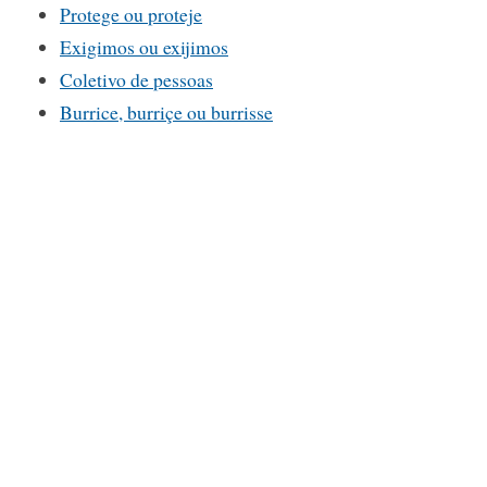
Protege ou proteje
Exigimos ou exijimos
Coletivo de pessoas
Burrice, burriçe ou burrisse