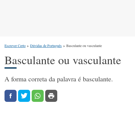
Escrever Certo
Dúvidas de Português
Basculante ou vasculante
Basculante ou vasculante
A forma correta da palavra é basculante.