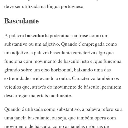
deve ser utilizada na língua portuguesa.
Basculante
basculante
A palavra
pode atuar na frase como um
substantivo ou um adjetivo. Quando é empregada como
um adjetivo, a palavra basculante caracteriza algo que
funciona com movimento de básculo, isto é, que funciona
girando sobre um eixo horizontal, baixando uma das
extremidades e elevando a outra. Caracteriza também os
veículos que, através do movimento de básculo, permitem
descarregar materiais facilmente.
Quando é utilizada como substantivo, a palavra refere-se a
uma janela basculante, ou seja, que também opera com
movimento de básculo, como as janelas próprias de