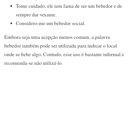
Tome cuidado, ele tem fama de ser um bebedor e de
sempre dar vexame.
Considero-me um bebedor social.
Embora seja uma acepção menos comum, a palavra
bebedor também pode ser utilizada para indicar o local
onde se bebe algo. Contudo, esse uso é bastante informal e
recomenda-se não utilizá-lo.