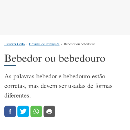
Escrever Certo
Dúvidas de Português
Bebedor ou bebedouro
Bebedor ou bebedouro
As palavras bebedor e bebedouro estão
corretas, mas devem ser usadas de formas
diferentes.