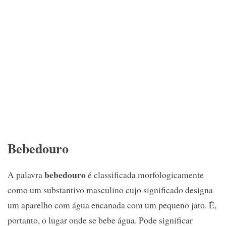
Bebedouro
bebedouro
A palavra
é classificada morfologicamente
como um substantivo masculino cujo significado designa
um aparelho com água encanada com um pequeno jato. É,
portanto, o lugar onde se bebe água. Pode significar