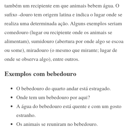
também um recipiente em que animais bebem água. O
sufixo -douro tem origem latina e indica o lugar onde se
realiza uma determinada ação. Alguns exemplos seriam
comedouro (lugar ou recipiente onde os animais se
alimentam), sumidouro (abertura por onde algo se escoa
ou some), miradouro (o mesmo que mirante; lugar de
onde se observa algo), entre outros.
Exemplos com bebedouro
O bebedouro do quarto andar está estragado.
Onde tem um bebedouro por aqui?
A água do bebedouro está quente e com um gosto
estranho.
Os animais se reuniram no bebedouro.