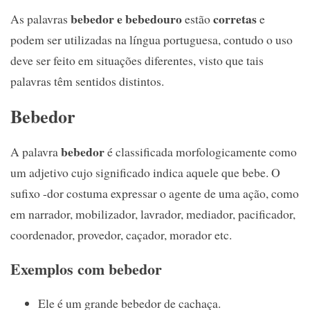
bebedor e bebedouro
corretas
As palavras
estão
e
podem ser utilizadas na língua portuguesa, contudo o uso
deve ser feito em situações diferentes, visto que tais
palavras têm sentidos distintos.
Bebedor
bebedor
A palavra
é classificada morfologicamente como
um adjetivo cujo significado indica aquele que bebe. O
sufixo -dor costuma expressar o agente de uma ação, como
em narrador, mobilizador, lavrador, mediador, pacificador,
coordenador, provedor, caçador, morador etc.
Exemplos com bebedor
Ele é um grande bebedor de cachaça.