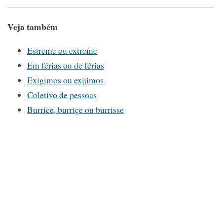
Veja também
Estreme ou extreme
Em férias ou de férias
Exigimos ou exijimos
Coletivo de pessoas
Burrice, burriçe ou burrisse