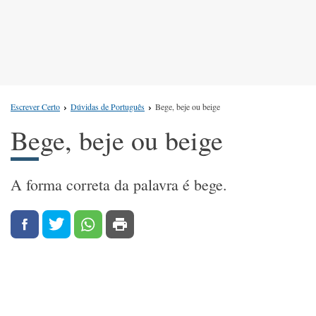
Escrever Certo
Dúvidas de Português
Bege, beje ou beige
Bege, beje ou beige
A forma correta da palavra é bege.