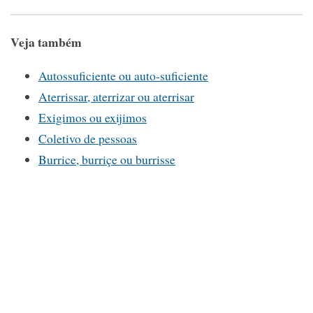
Veja também
Autossuficiente ou auto-suficiente
Aterrissar, aterrizar ou aterrisar
Exigimos ou exijimos
Coletivo de pessoas
Burrice, burriçe ou burrisse