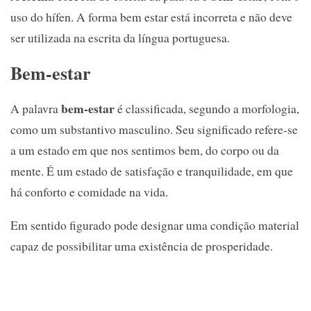
uso do hífen. A forma bem estar está incorreta e não deve
ser utilizada na escrita da língua portuguesa.
Bem-estar
bem-estar
A palavra
é classificada, segundo a morfologia,
como um substantivo masculino. Seu significado refere-se
a um estado em que nos sentimos bem, do corpo ou da
mente. É um estado de satisfação e tranquilidade, em que
há conforto e comidade na vida.
Em sentido figurado pode designar uma condição material
capaz de possibilitar uma existência de prosperidade.