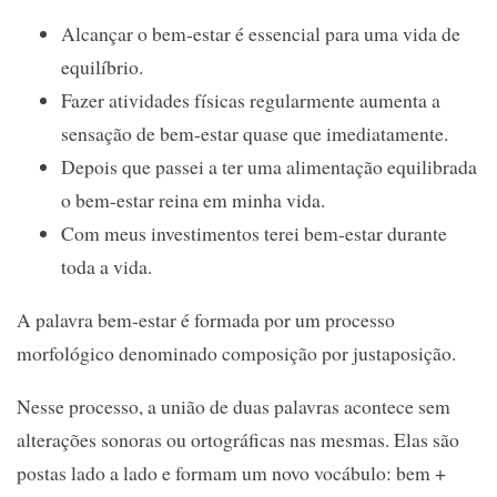
Alcançar o bem-estar é essencial para uma vida de
equilíbrio.
Fazer atividades físicas regularmente aumenta a
sensação de bem-estar quase que imediatamente.
Depois que passei a ter uma alimentação equilibrada
o bem-estar reina em minha vida.
Com meus investimentos terei bem-estar durante
toda a vida.
A palavra bem-estar é formada por um processo
morfológico denominado composição por justaposição.
Nesse processo, a união de duas palavras acontece sem
alterações sonoras ou ortográficas nas mesmas. Elas são
postas lado a lado e formam um novo vocábulo: bem +