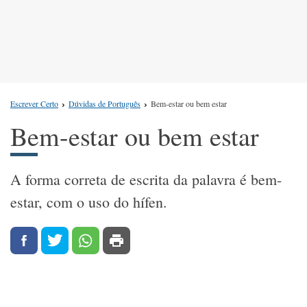
Escrever Certo
Dúvidas de Português
Bem-estar ou bem estar
Bem-estar ou bem estar
A forma correta de escrita da palavra é bem-
estar, com o uso do hífen.