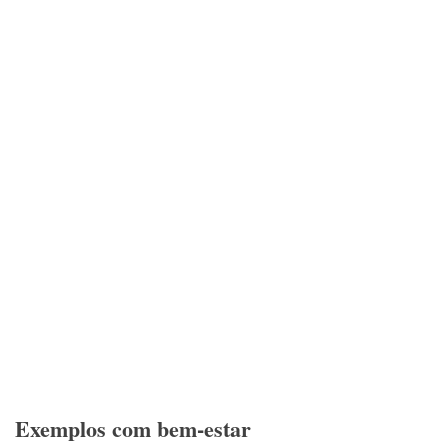
Exemplos com bem-estar