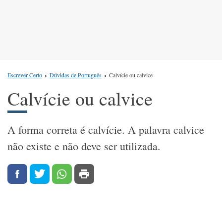
Escrever Certo
Dúvidas de Português
Calvície ou calvice
Calvície ou calvice
A forma correta é calvície. A palavra calvice
não existe e não deve ser utilizada.