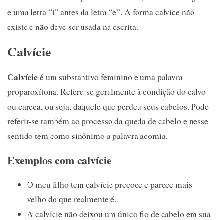
e uma letra “i” antes da letra “e”. A forma calvice não
existe e não deve ser usada na escrita.
Calvície
Calvície
é um substantivo feminino e uma palavra
proparoxítona. Refere-se geralmente à condição do calvo
ou careca, ou seja, daquele que perdeu seus cabelos. Pode
referir-se também ao processo da queda de cabelo e nesse
sentido tem como sinônimo a palavra acomia.
Exemplos com calvície
O meu filho tem calvície precoce e parece mais
velho do que realmente é.
A calvície não deixou um único fio de cabelo em sua