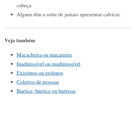
cabeça.
Alguns têm a sorte de jamais apresentar calvície.
Veja também
Macacheira ou macaxeira
Inadmissível ou inadimissível
Exigimos ou exijimos
Coletivo de pessoas
Burrice, burriçe ou burrisse