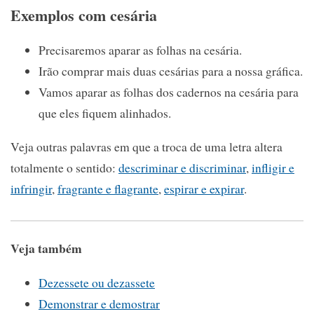
Exemplos com cesária
Precisaremos aparar as folhas na cesária.
Irão comprar mais duas cesárias para a nossa gráfica.
Vamos aparar as folhas dos cadernos na cesária para
que eles fiquem alinhados.
Veja outras palavras em que a troca de uma letra altera
totalmente o sentido:
descriminar e discriminar
,
infligir e
infringir
,
fragrante e flagrante
,
espirar e expirar
.
Veja também
Dezessete ou dezassete
Demonstrar e demostrar