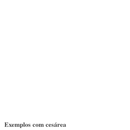
Exemplos com cesárea