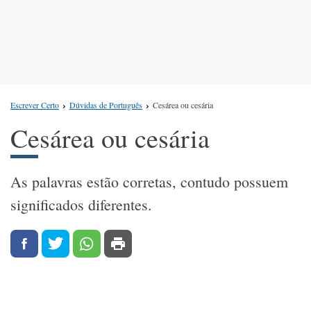
Escrever Certo
Dúvidas de Português
Cesárea ou cesária
Cesárea ou cesária
As palavras estão corretas, contudo possuem
significados diferentes.