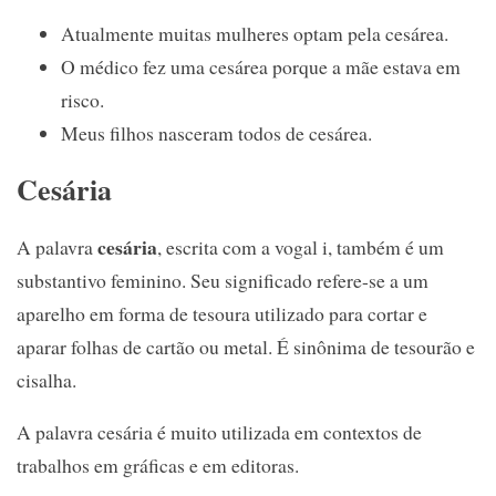
Atualmente muitas mulheres optam pela cesárea.
O médico fez uma cesárea porque a mãe estava em
risco.
Meus filhos nasceram todos de cesárea.
Cesária
cesária
A palavra
, escrita com a vogal i, também é um
substantivo feminino. Seu significado refere-se a um
aparelho em forma de tesoura utilizado para cortar e
aparar folhas de cartão ou metal. É sinônima de tesourão e
cisalha.
A palavra cesária é muito utilizada em contextos de
trabalhos em gráficas e em editoras.