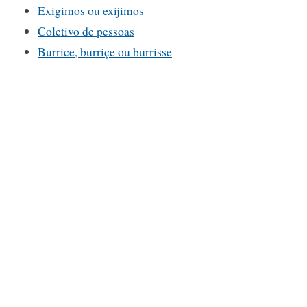
Exigimos ou exijimos
Coletivo de pessoas
Burrice, burriçe ou burrisse