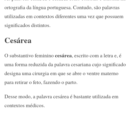
ortografia da língua portuguesa. Contudo, são palavras
utilizadas em contextos diferentes uma vez que possuem
significados distintos.
Cesárea
cesárea
O substantivo feminino
, escrito com a letra e, é
uma forma reduzida da palavra cesariana cujo significado
designa uma cirurgia em que se abre o ventre materno
para retirar o feto, fazendo o parto.
Desse modo, a palavra cesárea é bastante utilizada em
contextos médicos.