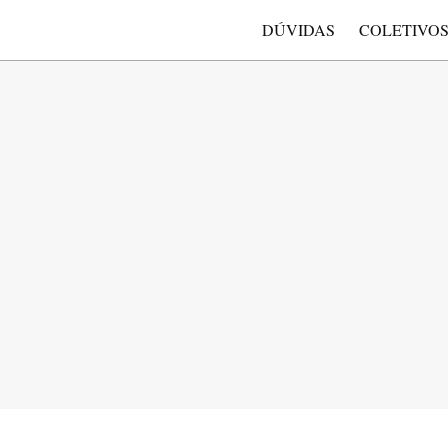
DÚVIDAS
COLETIVO