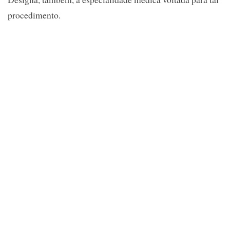
procedimento.