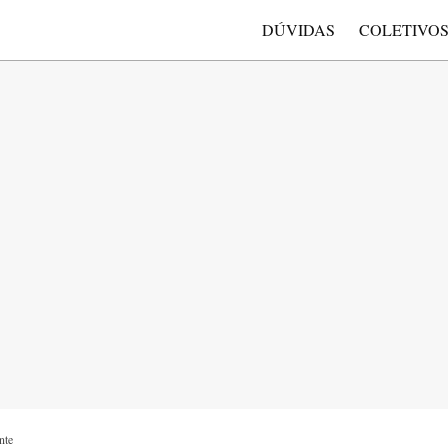
DÚVIDAS
COLETIVO
nte