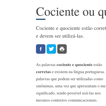
Cociente ou q
Cociente e quociente estão corr
e devem ser utilizá-las.
cociente e quociente
As palavras
estão
corretas
e existem na língua portuguesa.
palavras que podem ser utilizadas como
sinônimas, uma vez que apresentam o m
significado, sendo possível usá-las nos
mesmos contextos comunicacionais.