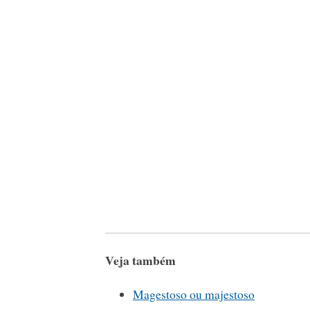
Veja também
Magestoso ou majestoso