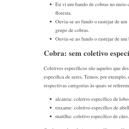
Eu vi um bando de cobras no meio 
floresta.
Ouvia-se ao fundo o rastejar de um
grupo de cobras.
Ouvia-se ao fundo o rastejar de um
Cobra: sem coletivo especí
Coletivos específicos são aqueles que de
específica de seres. Temos, por exemplo, o
respectivas categorias às quais se referem
alcateia: coletivo específico de lobo
enxame: coletivo específico de abel
matilha: coletivo específico de cães.