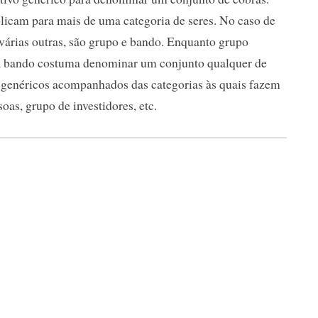
plicam para mais de uma categoria de seres. No caso de
e várias outras, são grupo e bando. Enquanto grupo
, bando costuma denominar um conjunto qualquer de
s genéricos acompanhados das categorias às quais fazem
oas, grupo de investidores, etc.