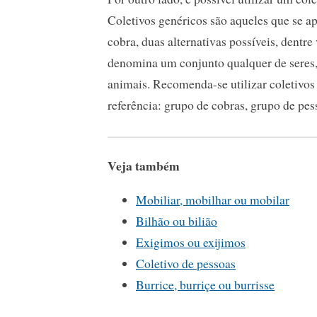
Coletivos genéricos são aqueles que se a
cobra, duas alternativas possíveis, dentr
denomina um conjunto qualquer de seres
animais. Recomenda-se utilizar coletivo
referência: grupo de cobras, grupo de pess
Veja também
Mobiliar, mobilhar ou mobilar
Bilhão ou bilião
Exigimos ou exijimos
Coletivo de pessoas
Burrice, burriçe ou burrisse