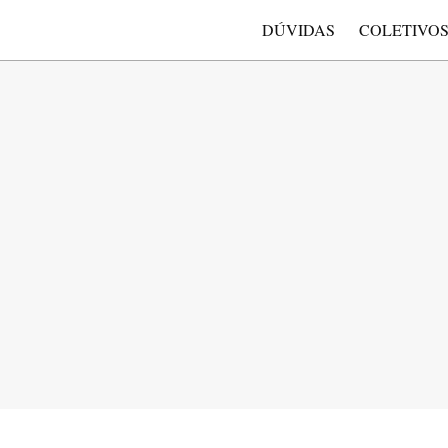
DÚVIDAS
COLETIVO