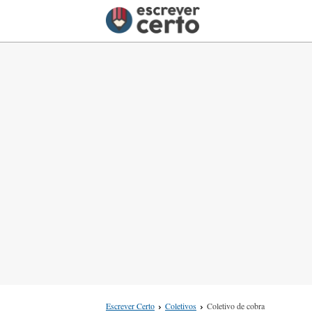
Escrever Certo
Coletivos
Coletivo de cobra