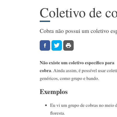
Coletivo de c
Cobra não possui um coletivo esp
Não existe um coletivo específico para
cobra
. Ainda assim, é possível usar colet
genéricos, como grupo e bando.
Exemplos
Eu vi um grupo de cobras no meio 
floresta.