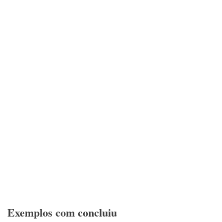
Exemplos com concluiu