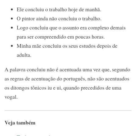
Ele concluiu o trabalho hoje de manhã.
O pintor ainda não concluiu o trabalho.
Logo concluiu que o assunto era complexo demais
para ser compreendido em poucas horas.
Minha mãe concluiu os seus estudos depois de
adulta.
A palavra concluiu não é acentuada uma vez que, segundo
as regras de acentuação do português, não são acentuados
os ditongos tônicos iu e ui, quando precedidos de uma
vogal.
Veja também