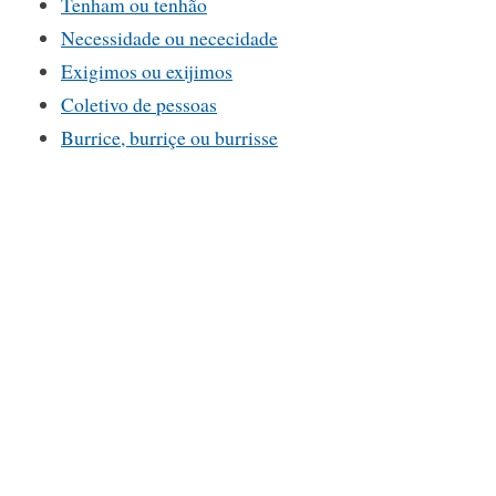
Tenham ou tenhão
Necessidade ou nececidade
Exigimos ou exijimos
Coletivo de pessoas
Burrice, burriçe ou burrisse