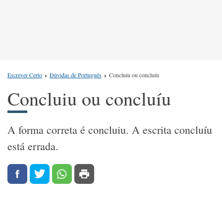
Escrever Certo
Dúvidas de Português
Concluiu ou concluíu
Concluiu ou concluíu
A forma correta é concluiu. A escrita concluíu
está errada.