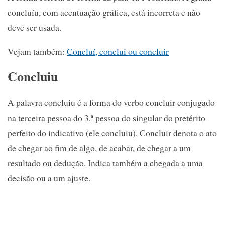
concluíu, com acentuação gráfica, está incorreta e não
deve ser usada.
Vejam também:
Concluí, conclui ou concluir
Concluiu
A palavra concluiu é a forma do verbo concluir conjugado
na terceira pessoa do 3.ª pessoa do singular do pretérito
perfeito do indicativo (ele concluiu). Concluir denota o ato
de chegar ao fim de algo, de acabar, de chegar a um
resultado ou dedução. Indica também a chegada a uma
decisão ou a um ajuste.