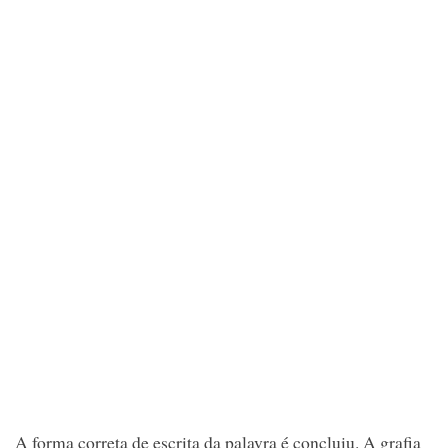
A forma correta de escrita da palavra é concluiu. A grafia