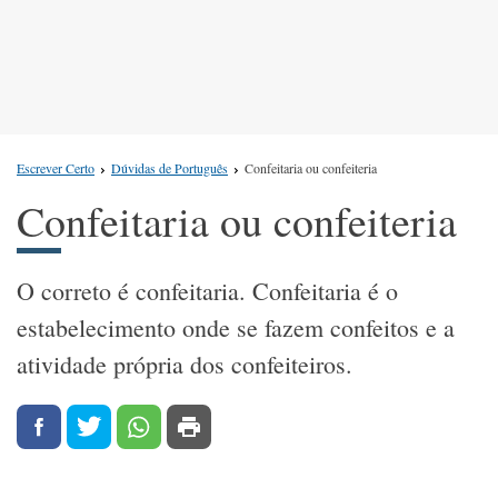
Escrever Certo
Dúvidas de Português
Confeitaria ou confeiteria
Confeitaria ou confeiteria
O correto é confeitaria. Confeitaria é o
estabelecimento onde se fazem confeitos e a
atividade própria dos confeiteiros.