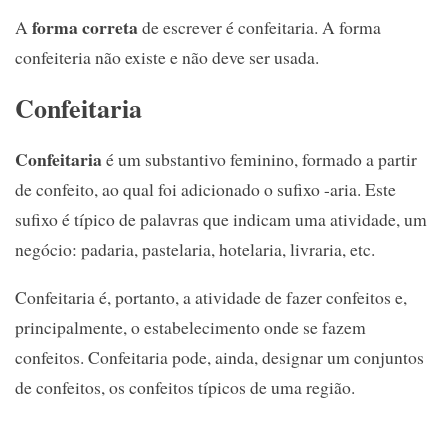
forma correta
A
de escrever é confeitaria. A forma
confeiteria não existe e não deve ser usada.
Confeitaria
Confeitaria
é um substantivo feminino, formado a partir
de confeito, ao qual foi adicionado o sufixo -aria. Este
sufixo é típico de palavras que indicam uma atividade, um
negócio: padaria, pastelaria, hotelaria, livraria, etc.
Confeitaria é, portanto, a atividade de fazer confeitos e,
principalmente, o estabelecimento onde se fazem
confeitos. Confeitaria pode, ainda, designar um conjuntos
de confeitos, os confeitos típicos de uma região.