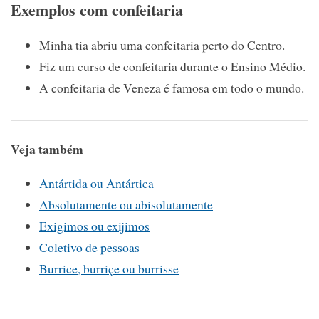
Exemplos com confeitaria
Minha tia abriu uma confeitaria perto do Centro.
Fiz um curso de confeitaria durante o Ensino Médio.
A confeitaria de Veneza é famosa em todo o mundo.
Veja também
Antártida ou Antártica
Absolutamente ou abisolutamente
Exigimos ou exijimos
Coletivo de pessoas
Burrice, burriçe ou burrisse