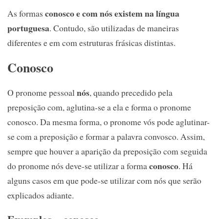
conosco e com nós existem na língua
As formas
portuguesa
. Contudo, são utilizadas de maneiras
diferentes e em com estruturas frásicas distintas.
Conosco
nós
O pronome pessoal
, quando precedido pela
preposição com, aglutina-se a ela e forma o pronome
conosco. Da mesma forma, o pronome vós pode aglutinar-
se com a preposição e formar a palavra convosco. Assim,
sempre que houver a aparição da preposição com seguida
conosco
do pronome nós deve-se utilizar a forma
. Há
alguns casos em que pode-se utilizar com nós que serão
explicados adiante.