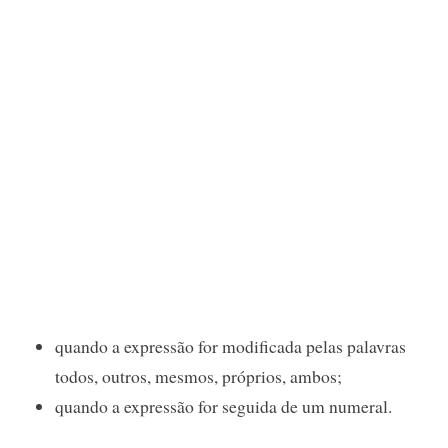
quando a expressão for modificada pelas palavras
todos, outros, mesmos, próprios, ambos;
quando a expressão for seguida de um numeral.