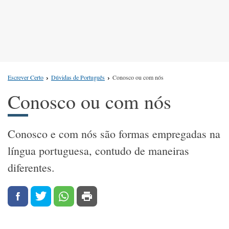
Escrever Certo
Dúvidas de Português
Conosco ou com nós
Conosco ou com nós
Conosco e com nós são formas empregadas na
língua portuguesa, contudo de maneiras
diferentes.