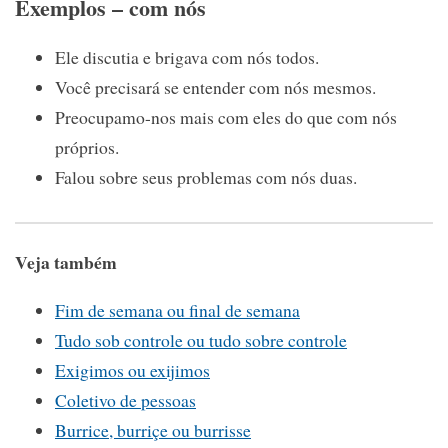
Exemplos – com nós
Ele discutia e brigava com nós todos.
Você precisará se entender com nós mesmos.
Preocupamo-nos mais com eles do que com nós
próprios.
Falou sobre seus problemas com nós duas.
Veja também
Fim de semana ou final de semana
Tudo sob controle ou tudo sobre controle
Exigimos ou exijimos
Coletivo de pessoas
Burrice, burriçe ou burrisse