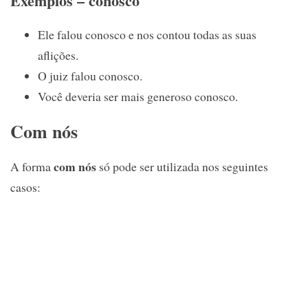
Exemplos – conosco
Ele falou conosco e nos contou todas as suas
aflições.
O juiz falou conosco.
Você deveria ser mais generoso conosco.
Com nós
com nós
A forma
só pode ser utilizada nos seguintes
casos: