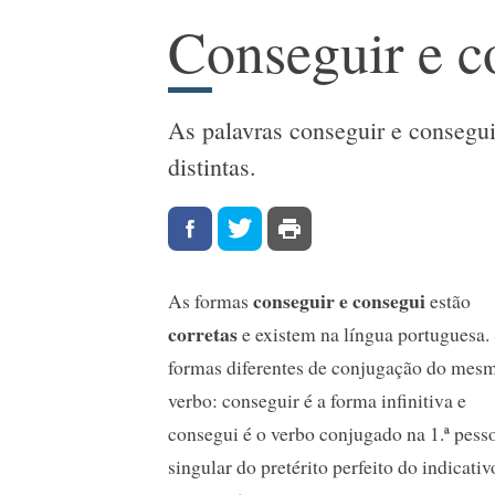
Conseguir e c
As palavras conseguir e consegui
distintas.
conseguir e consegui
As formas
estão
corretas
e existem na língua portuguesa.
formas diferentes de conjugação do mes
verbo: conseguir é a forma infinitiva e
consegui é o verbo conjugado na 1.ª pess
singular do pretérito perfeito do indicativ