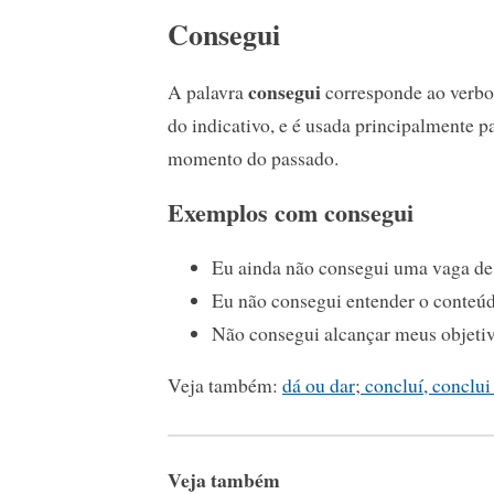
Consegui
consegui
A palavra
corresponde ao verbo 
do indicativo, e é usada principalmente 
momento do passado.
Exemplos com consegui
Eu ainda não consegui uma vaga d
Eu não consegui entender o conteúdo
Não consegui alcançar meus objetiv
Veja também:
dá ou dar
;
concluí, conclui
Veja também