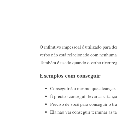
O infinitivo impessoal é utilizado para d
verbo não está relacionado com nenhuma 
Também é usado quando o verbo tiver reg
Exemplos com conseguir
Conseguir é o mesmo que alcançar. (
É preciso conseguir levar as criança
Preciso de você para conseguir o tr
Ela não vai conseguir terminar as ta