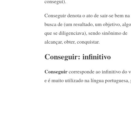
consegui).
Conseguir denota o ato de sair-se bem na
busca de (um resultado, um objetivo, alg
que se diligenciava), sendo sinônimo de
alcançar, obter, conquistar.
Conseguir: infinitivo
Conseguir
corresponde ao infinitivo do 
e é muito utilizado na língua portuguesa,