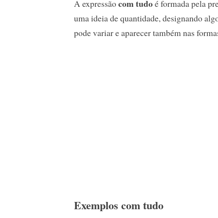
com tudo
A expressão
é formada pela pr
uma ideia de quantidade, designando algo
pode variar e aparecer também nas forma
Exemplos com tudo