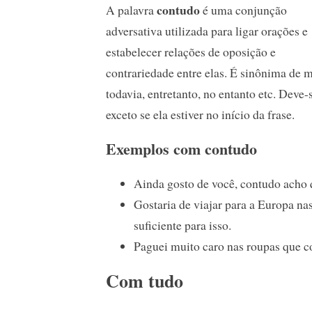
contudo
A palavra
é uma conjunção
adversativa utilizada para ligar orações e
estabelecer relações de oposição e
contrariedade entre elas. É sinônima de m
todavia, entretanto, no entanto etc. Deve-
exceto se ela estiver no início da frase.
Exemplos com contudo
Ainda gosto de você, contudo acho 
Gostaria de viajar para a Europa na
suficiente para isso.
Paguei muito caro nas roupas que c
Com tudo