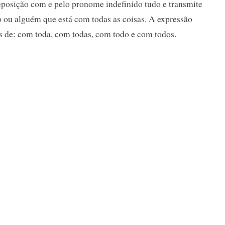
eposição com e pelo pronome indefinido tudo e transmite
 ou alguém que está com todas as coisas. A expressão
s de: com toda, com todas, com todo e com todos.