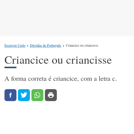
Escrever Certo
Dúvidas de Português
Criancice ou criancisse
Criancice ou criancisse
A forma correta é criancice, com a letra c.