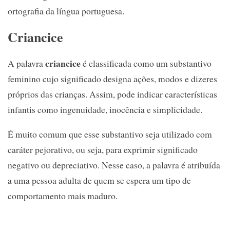
ortografia da língua portuguesa.
Criancice
criancice
A palavra
é classificada como um substantivo
feminino cujo significado designa ações, modos e dizeres
próprios das crianças. Assim, pode indicar características
infantis como ingenuidade, inocência e simplicidade.
É muito comum que esse substantivo seja utilizado com
caráter pejorativo, ou seja, para exprimir significado
negativo ou depreciativo. Nesse caso, a palavra é atribuída
a uma pessoa adulta de quem se espera um tipo de
comportamento mais maduro.