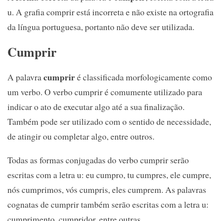
u. A grafia comprir está incorreta e não existe na ortografia
da língua portuguesa, portanto não deve ser utilizada.
Cumprir
cumprir
A palavra
é classificada morfologicamente como
um verbo. O verbo cumprir é comumente utilizado para
indicar o ato de executar algo até a sua finalização.
Também pode ser utilizado com o sentido de necessidade,
de atingir ou completar algo, entre outros.
Todas as formas conjugadas do verbo cumprir serão
escritas com a letra u: eu cumpro, tu cumpres, ele cumpre,
nós cumprimos, vós cumpris, eles cumprem. As palavras
cognatas de cumprir também serão escritas com a letra u:
cumprimento, cumpridor, entre outras.