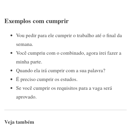
Exemplos com cumprir
Vou pedir para ele cumprir o trabalho até o final da
semana.
Você cumpriu com o combinado, agora irei fazer a
minha parte.
Quando ela irá cumprir com a sua palavra?
É preciso cumprir os estudos.
Se você cumprir os requisitos para a vaga será
aprovado.
Veja também