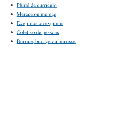
Plural de currículo
Merece ou mereçe
Exigimos ou exijimos
Coletivo de pessoas
Burrice, burriçe ou burrisse