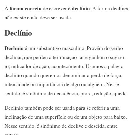
forma correta
declínio
A
de escrever é
. A forma declíneo
não existe e não deve ser usada.
Declínio
Declínio
é um substantivo masculino. Provém do verbo
declinar, que perdeu a terminação -ar e ganhou o sugixo -
io, indicador de ação, acontecimento. Usamos a palavra
declínio quando queremos denominar a perda de força,
intensidade ou importância de algo ou alguém. Nesse
sentido, é sinônimo de decadência, piora, redução, queda.
Declínio também pode ser usada para se referir a uma
inclinação de uma superfície ou de um objeto para baixo.
Nesse sentido, é sinônimo de declive e descida, entre
outras.