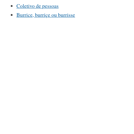
Coletivo de pessoas
Burrice, burriçe ou burrisse