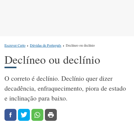
Escrever Certo
Dúvidas de Português
Declíneo ou declínio
Declíneo ou declínio
O correto é declínio. Declínio quer dizer
decadência, enfraquecimento, piora de estado
e inclinação para baixo.