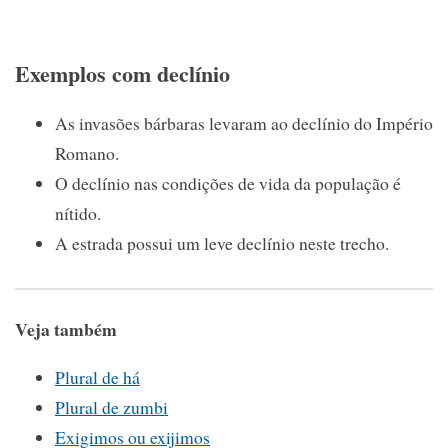
Exemplos com declínio
As invasões bárbaras levaram ao declínio do Império
Romano.
O declínio nas condições de vida da população é
nítido.
A estrada possui um leve declínio neste trecho.
Veja também
Plural de há
Plural de zumbi
Exigimos ou exijimos