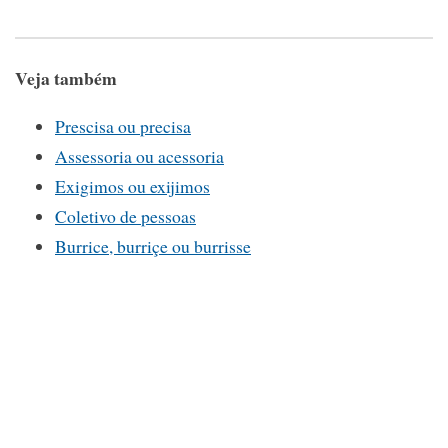
Veja também
Prescisa ou precisa
Assessoria ou acessoria
Exigimos ou exijimos
Coletivo de pessoas
Burrice, burriçe ou burrisse