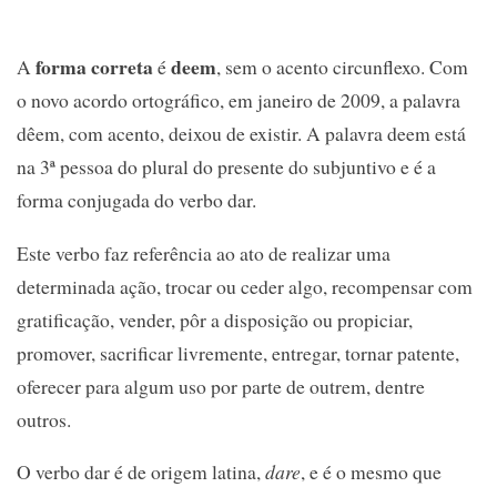
forma correta
deem
A
é
, sem o acento circunflexo. Com
o novo acordo ortográfico, em janeiro de 2009, a palavra
dêem, com acento, deixou de existir. A palavra deem está
na 3ª pessoa do plural do presente do subjuntivo e é a
forma conjugada do verbo dar.
Este verbo faz referência ao ato de realizar uma
determinada ação, trocar ou ceder algo, recompensar com
gratificação, vender, pôr a disposição ou propiciar,
promover, sacrificar livremente, entregar, tornar patente,
oferecer para algum uso por parte de outrem, dentre
outros.
O verbo dar é de origem latina,
dare
, e é o mesmo que