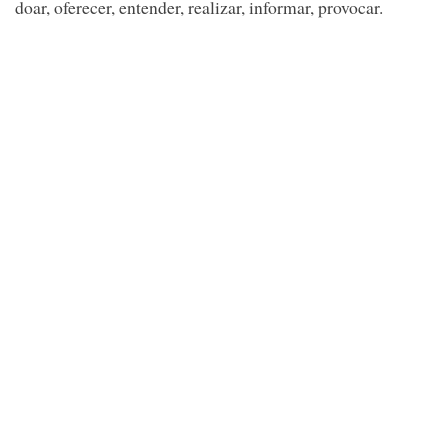
doar, oferecer, entender, realizar, informar, provocar.