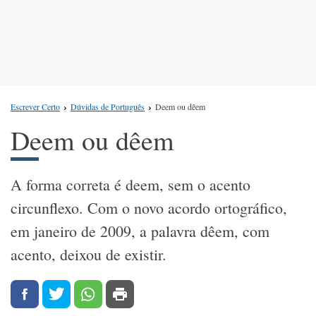
Escrever Certo
Dúvidas de Português
Deem ou dêem
Deem ou dêem
A forma correta é deem, sem o acento
circunflexo. Com o novo acordo ortográfico,
em janeiro de 2009, a palavra dêem, com
acento, deixou de existir.