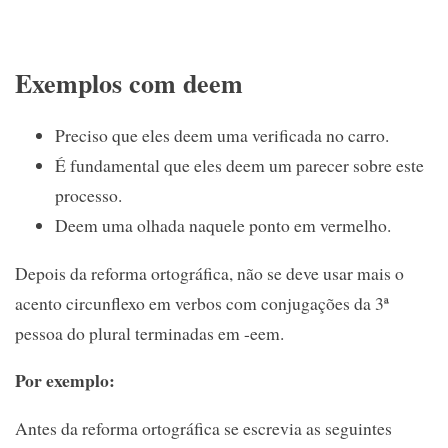
Exemplos com deem
Preciso que eles deem uma verificada no carro.
É fundamental que eles deem um parecer sobre este
processo.
Deem uma olhada naquele ponto em vermelho.
Depois da reforma ortográfica, não se deve usar mais o
acento circunflexo em verbos com conjugações da 3ª
pessoa do plural terminadas em -eem.
Por exemplo:
Antes da reforma ortográfica se escrevia as seguintes