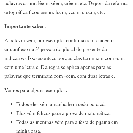
palavras assim: lêem, vêem, crêem, etc. Depois da reforma
ortográfica ficou assim: leem, veem, creem, etc.
Importante saber:
A palavra vêm, por exemplo, continua com o acento
circunflexo na 3ª pessoa do plural do presente do
indicativo. Isso acontece porque elas terminam com -em,
com uma letra e. E a regra se aplica apenas para as
palavras que terminam com -eem, com duas letras e.
Vamos para alguns exemplos:
Todos eles vêm amanhã bem cedo para cá.
Eles vêm felizes para a prova de matemática.
Todas as meninas vêm para a festa de pijama em
minha casa.