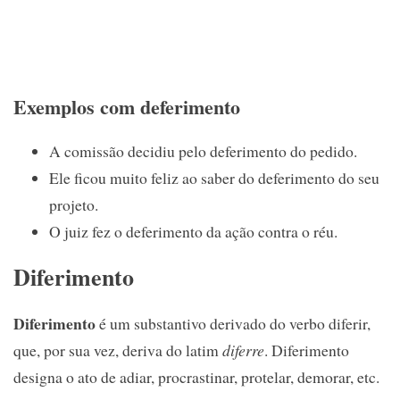
Exemplos com deferimento
A comissão decidiu pelo deferimento do pedido.
Ele ficou muito feliz ao saber do deferimento do seu
projeto.
O juiz fez o deferimento da ação contra o réu.
Diferimento
Diferimento
é um substantivo derivado do verbo diferir,
que, por sua vez, deriva do latim
diferre
. Diferimento
designa o ato de adiar, procrastinar, protelar, demorar, etc.