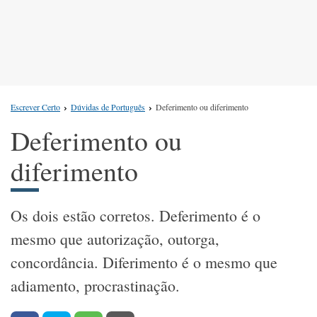
Escrever Certo
Dúvidas de Português
Deferimento ou diferimento
Deferimento ou
diferimento
Os dois estão corretos. Deferimento é o
mesmo que autorização, outorga,
concordância. Diferimento é o mesmo que
adiamento, procrastinação.