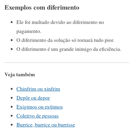
Exemplos com diferimento
Ele foi multado devido ao diferimento no
pagamento.
O diferimento da solução só tornará tudo pior.
O diferimento é um grande inimigo da eficiência.
Veja também
Chinfrim ou xinfrim
Depôr ou depor
Exigimos ou exijimos
Coletivo de pessoas
Burrice, burriçe ou burrisse