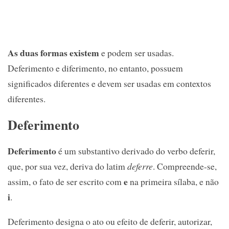
As duas formas existem
e podem ser usadas.
Deferimento e diferimento, no entanto, possuem
significados diferentes e devem ser usadas em contextos
diferentes.
Deferimento
Deferimento
é um substantivo derivado do verbo deferir,
que, por sua vez, deriva do latim
deferre
. Compreende-se,
e
assim, o fato de ser escrito com
na primeira sílaba, e não
i
.
Deferimento designa o ato ou efeito de deferir, autorizar,