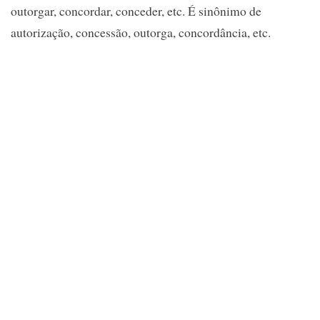
outorgar, concordar, conceder, etc. É sinônimo de
autorização, concessão, outorga, concordância, etc.