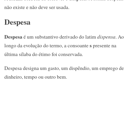
não existe e não deve ser usada.
Despesa
Despesa
é um substantivo derivado do latim
dispensa
. Ao
s
longo da evolução do termo, a consoante
presente na
última sílaba do étimo foi conservada.
Despesa designa um gasto, um dispêndio, um emprego de
dinheiro, tempo ou outro bem.