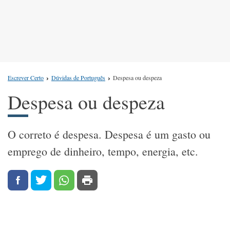
Escrever Certo
Dúvidas de Português
Despesa ou despeza
Despesa ou despeza
O correto é despesa. Despesa é um gasto ou
emprego de dinheiro, tempo, energia, etc.