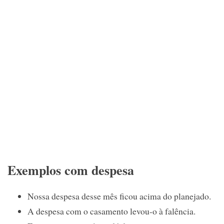
Exemplos com despesa
Nossa despesa desse mês ficou acima do planejado.
A despesa com o casamento levou-o à falência.