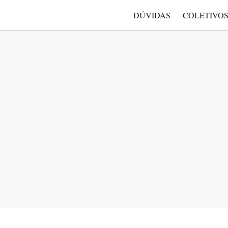
DÚVIDAS
COLETIVO