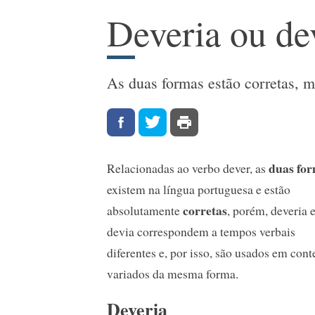
Deveria ou de
As duas formas estão corretas, m
duas fo
Relacionadas ao verbo dever, as
existem na língua portuguesa e estão
corretas
absolutamente
, porém, deveria 
devia correspondem a tempos verbais
diferentes e, por isso, são usados em cont
variados da mesma forma.
Deveria