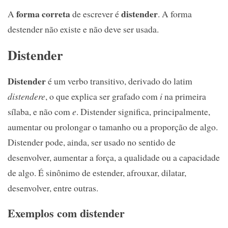
forma correta
distender
A
de escrever é
. A forma
destender não existe e não deve ser usada.
Distender
Distender
é um verbo transitivo, derivado do latim
distendere
, o que explica ser grafado com
i
na primeira
sílaba, e não com
e
. Distender significa, principalmente,
aumentar ou prolongar o tamanho ou a proporção de algo.
Distender pode, ainda, ser usado no sentido de
desenvolver, aumentar a força, a qualidade ou a capacidade
de algo. É sinônimo de estender, afrouxar, dilatar,
desenvolver, entre outras.
Exemplos com distender