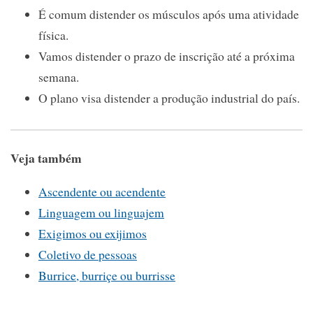
É comum distender os músculos após uma atividade
física.
Vamos distender o prazo de inscrição até a próxima
semana.
O plano visa distender a produção industrial do país.
Veja também
Ascendente ou acendente
Linguagem ou linguajem
Exigimos ou exijimos
Coletivo de pessoas
Burrice, burriçe ou burrisse