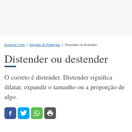
Escrever Certo
Dúvidas de Português
Distender ou destender
Distender ou destender
O correto é distender. Distender significa
dilatar, expandir o tamanho ou a proporção de
algo.