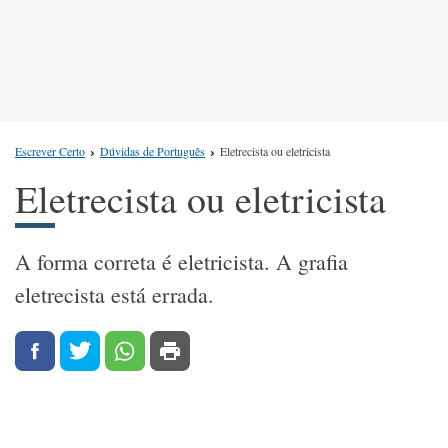
Escrever Certo
Dúvidas de Português
Eletrecista ou eletricista
Eletrecista ou eletricista
A forma correta é eletricista. A grafia
eletrecista está errada.