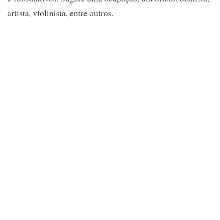
artista, violinista, entre outros.