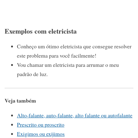
Exemplos com eletricista
Conheço um ótimo eletricista que consegue resolver
este problema para você facilmente!
Vou chamar um eletricista para arrumar o meu
padrão de luz.
Veja também
Alto-falante, auto-falante, alto falante ou autofalante
Prescrito ou proscrito
Exigimos ou exijimos