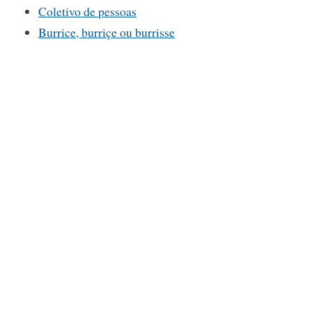
Coletivo de pessoas
Burrice, burriçe ou burrisse