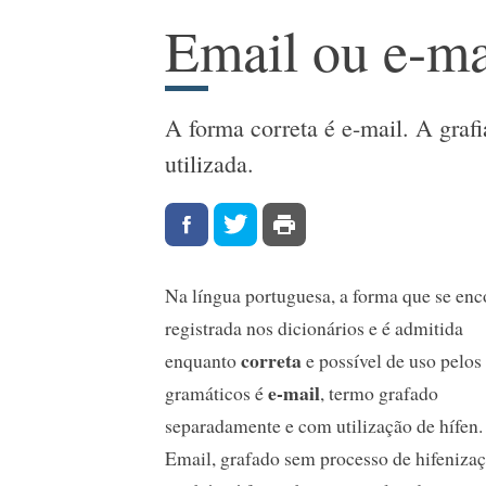
Email ou e-ma
A forma correta é e-mail. A grafi
utilizada.
Na língua portuguesa, a forma que se enc
registrada nos dicionários e é admitida
correta
enquanto
e possível de uso pelos
e-mail
gramáticos é
, termo grafado
separadamente e com utilização de hífen.
Email, grafado sem processo de hifenizaç