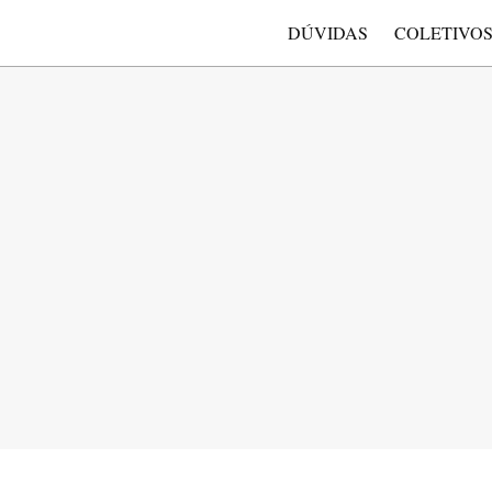
DÚVIDAS
COLETIVO