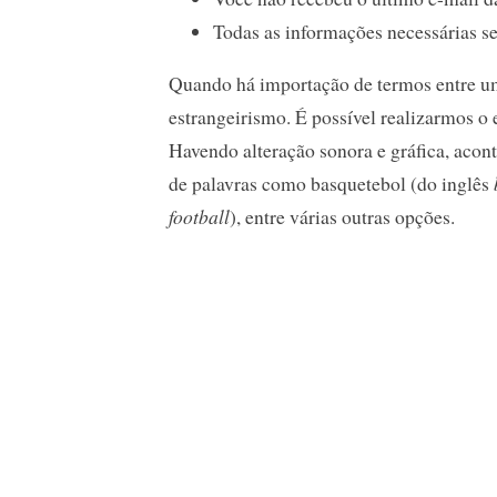
Todas as informações necessárias se
Quando há importação de termos entre um
estrangeirismo. É possível realizarmos o 
Havendo alteração sonora e gráfica, aco
de palavras como basquetebol (do inglês
football
), entre várias outras opções.