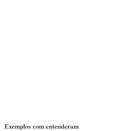
Exemplos com entenderam