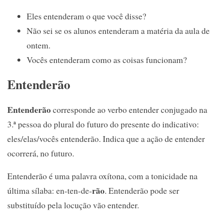
Eles entenderam o que você disse?
Não sei se os alunos entenderam a matéria da aula de
ontem.
Vocês entenderam como as coisas funcionam?
Entenderão
Entenderão
corresponde ao verbo entender conjugado na
3.ª pessoa do plural do futuro do presente do indicativo:
eles/elas/vocês entenderão. Indica que a ação de entender
ocorrerá, no futuro.
Entenderão é uma palavra oxítona, com a tonicidade na
rão
última sílaba: en-ten-de-
. Entenderão pode ser
substituído pela locução vão entender.