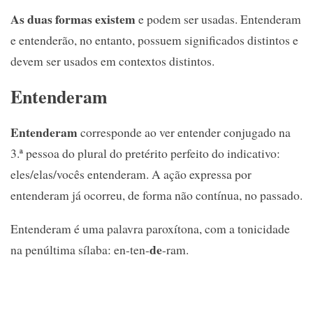
As duas formas existem
e podem ser usadas. Entenderam
e entenderão, no entanto, possuem significados distintos e
devem ser usados em contextos distintos.
Entenderam
Entenderam
corresponde ao ver entender conjugado na
3.ª pessoa do plural do pretérito perfeito do indicativo:
eles/elas/vocês entenderam. A ação expressa por
entenderam já ocorreu, de forma não contínua, no passado.
Entenderam é uma palavra paroxítona, com a tonicidade
de
na penúltima sílaba: en-ten-
-ram.