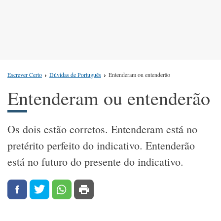
Escrever Certo
Dúvidas de Português
Entenderam ou entenderão
Entenderam ou entenderão
Os dois estão corretos. Entenderam está no
pretérito perfeito do indicativo. Entenderão
está no futuro do presente do indicativo.