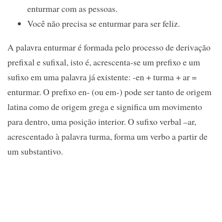
enturmar com as pessoas.
Você não precisa se enturmar para ser feliz.
A palavra enturmar é formada pelo processo de derivação
prefixal e sufixal, isto é, acrescenta-se um prefixo e um
sufixo em uma palavra já existente: -en + turma + ar =
enturmar. O prefixo en- (ou em-) pode ser tanto de origem
latina como de origem grega e significa um movimento
para dentro, uma posição interior. O sufixo verbal –ar,
acrescentado à palavra turma, forma um verbo a partir de
um substantivo.