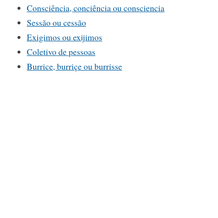
Consciência, conciência ou consciencia
Sessão ou cessão
Exigimos ou exijimos
Coletivo de pessoas
Burrice, burriçe ou burrisse