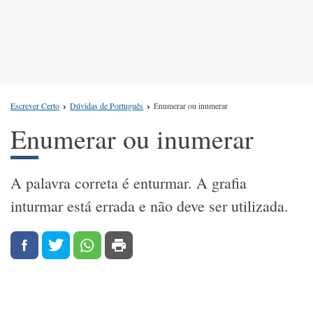
Escrever Certo
Dúvidas de Português
Enumerar ou inumerar
Enumerar ou inumerar
A palavra correta é enturmar. A grafia
inturmar está errada e não deve ser utilizada.