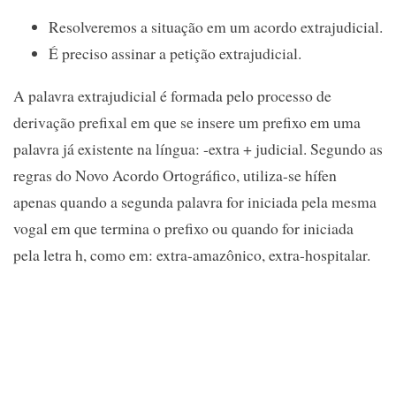
Resolveremos a situação em um acordo extrajudicial.
É preciso assinar a petição extrajudicial.
A palavra extrajudicial é formada pelo processo de
derivação prefixal em que se insere um prefixo em uma
palavra já existente na língua: -extra + judicial. Segundo as
regras do Novo Acordo Ortográfico, utiliza-se hífen
apenas quando a segunda palavra for iniciada pela mesma
vogal em que termina o prefixo ou quando for iniciada
pela letra h, como em: extra-amazônico, extra-hospitalar.