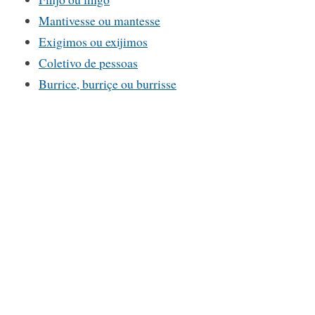
Mantivesse ou mantesse
Exigimos ou exijimos
Coletivo de pessoas
Burrice, burriçe ou burrisse