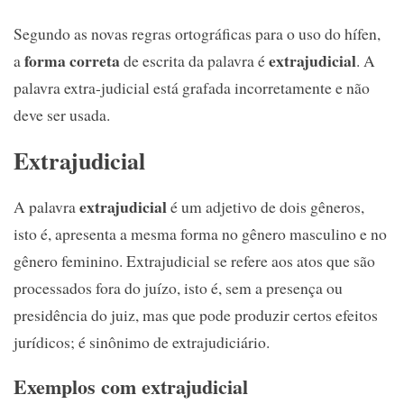
Segundo as novas regras ortográficas para o uso do hífen,
forma correta
extrajudicial
a
de escrita da palavra é
. A
palavra extra-judicial está grafada incorretamente e não
deve ser usada.
Extrajudicial
extrajudicial
A palavra
é um adjetivo de dois gêneros,
isto é, apresenta a mesma forma no gênero masculino e no
gênero feminino. Extrajudicial se refere aos atos que são
processados fora do juízo, isto é, sem a presença ou
presidência do juiz, mas que pode produzir certos efeitos
jurídicos; é sinônimo de extrajudiciário.
Exemplos com extrajudicial