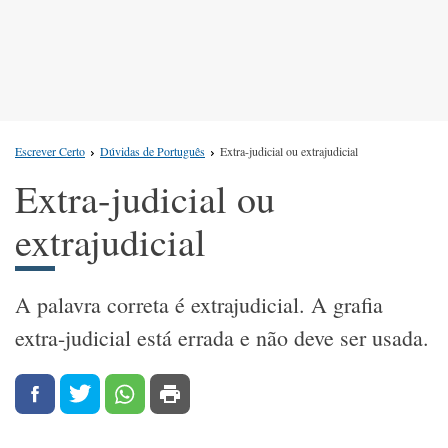
Escrever Certo
Dúvidas de Português
Extra-judicial ou extrajudicial
Extra-judicial ou
extrajudicial
A palavra correta é extrajudicial. A grafia
extra-judicial está errada e não deve ser usada.