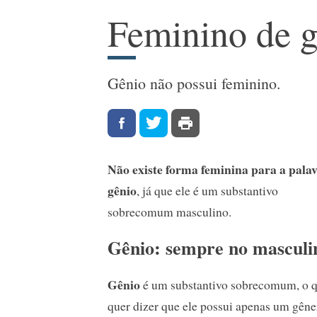
Feminino de g
Gênio não possui feminino.
Não existe forma feminina para a pala
gênio
, já que ele é um substantivo
sobrecomum masculino.
Gênio: sempre no masculi
Gênio
é um substantivo sobrecomum, o 
quer dizer que ele possui apenas um gêne