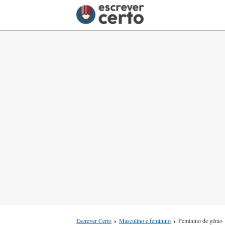
Escrever Certo
Masculino e feminino
Feminino de gênio