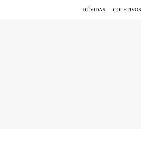
DÚVIDAS
COLETIVO