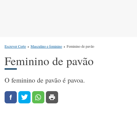
Escrever Certo
Masculino e feminino
Feminino de pavão
Feminino de pavão
O feminino de pavão é pavoa.