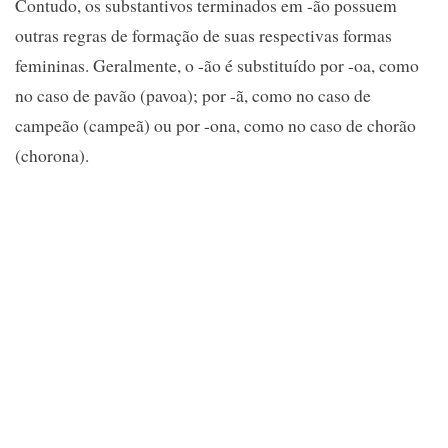
Contudo, os substantivos terminados em -ão possuem
outras regras de formação de suas respectivas formas
femininas. Geralmente, o -ão é substituído por -oa, como
no caso de pavão (pavoa); por -ã, como no caso de
campeão (campeã) ou por -ona, como no caso de chorão
(chorona).