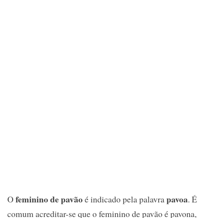
feminino de pavão
pavoa
O
é indicado pela palavra
. É
comum acreditar-se que o feminino de pavão é pavona,