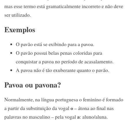
mas esse termo está gramaticalmente incorreto e não deve
ser utilizado.
Exemplos
O pavão está se exibindo para a pavoa.
O pavão possui belas penas coloridas para
conquistar a pavoa no período de acasalamento.
A pavoa não é tão exuberante quanto o pavão.
Pavoa ou pavona?
Normalmente, na língua portuguesa o feminino é formado
o
a partir da substituição da vogal
– átona ao final nas
a
palavras no masculino – pela vogal
: aluno/aluna.