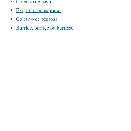
Coletivo de navio
Exigimos ou exijimos
Coletivo de pessoas
Burrice, burriçe ou burrisse