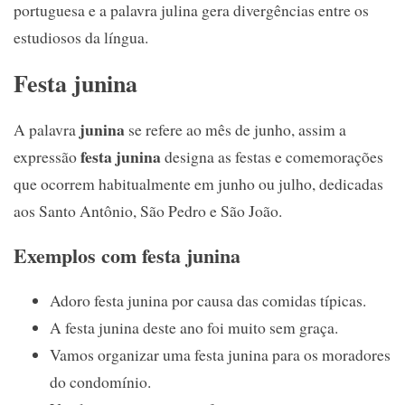
portuguesa e a palavra julina gera divergências entre os
estudiosos da língua.
Festa junina
junina
A palavra
se refere ao mês de junho, assim a
festa junina
expressão
designa as festas e comemorações
que ocorrem habitualmente em junho ou julho, dedicadas
aos Santo Antônio, São Pedro e São João.
Exemplos com festa junina
Adoro festa junina por causa das comidas típicas.
A festa junina deste ano foi muito sem graça.
Vamos organizar uma festa junina para os moradores
do condomínio.