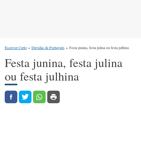
Escrever Certo
Dúvidas de Português
Festa junina, festa julina ou festa julhina
Festa junina, festa julina
ou festa julhina