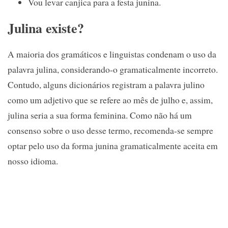
Vou levar canjica para a festa junina.
Julina existe?
A maioria dos gramáticos e linguistas condenam o uso da
palavra julina, considerando-o gramaticalmente incorreto.
Contudo, alguns dicionários registram a palavra julino
como um adjetivo que se refere ao mês de julho e, assim,
julina seria a sua forma feminina. Como não há um
consenso sobre o uso desse termo, recomenda-se sempre
optar pelo uso da forma junina gramaticalmente aceita em
nosso idioma.