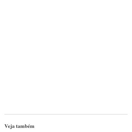
Veja também