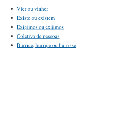
Vier ou vinher
Existe ou existem
Exigimos ou exijimos
Coletivo de pessoas
Burrice, burriçe ou burrisse