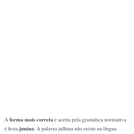
forma mais correta
A
e aceita pela gramática normativa
junina
é festa
. A palavra julhina não existe na língua