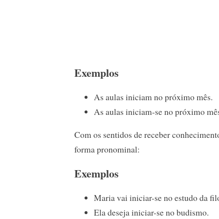
Exemplos
As aulas iniciam no próximo mês.
As aulas iniciam-se no próximo mê
Com os sentidos de receber conhecimentos
forma pronominal:
Exemplos
Maria vai iniciar-se no estudo da fil
Ela deseja iniciar-se no budismo.