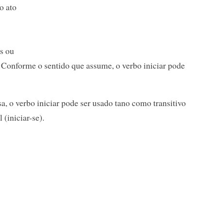
o ato
s ou
. Conforme o sentido que assume, o verbo iniciar pode
a, o verbo iniciar pode ser usado tano como transitivo
(iniciar-se).