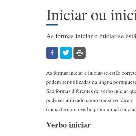
Iniciar ou inic
As formas iniciar e iniciar-se est
As formar iniciar e iniciar-se estão corret
podem ser utilizadas na língua portugues
São formas diferentes do verbo iniciar qu
pode ser utilizado como transitivo direto
(inciar) e como verbo pronominal (iniciar
Verbo iniciar