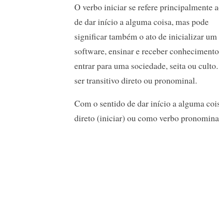
O verbo iniciar se refere principalmente a
de dar início a alguma coisa, mas pode
significar também o ato de inicializar um
software, ensinar e receber conhecimento
entrar para uma sociedade, seita ou culto
ser transitivo direto ou pronominal.
Com o sentido de dar início a alguma cois
direto (iniciar) ou como verbo pronominal 