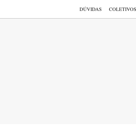
DÚVIDAS
COLETIVO