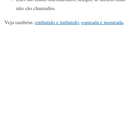
não são chamados.
Veja também:
embutido e imbutido
,
espirada e inspirada
.