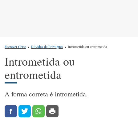
Escrever Certo
Dúvidas de Português
Intrometida ou entrometida
Intrometida ou
entrometida
A forma correta é intrometida.