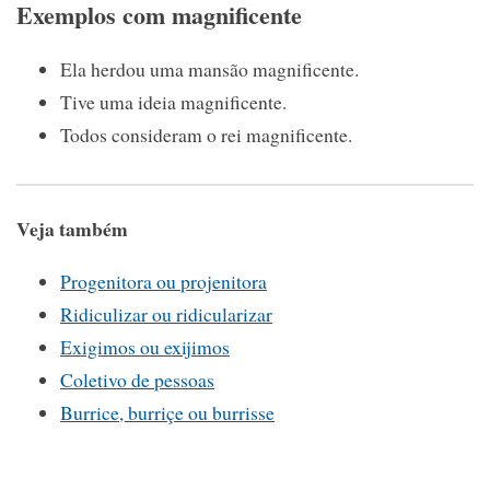
Exemplos com magnificente
Ela herdou uma mansão magnificente.
Tive uma ideia magnificente.
Todos consideram o rei magnificente.
Veja também
Progenitora ou projenitora
Ridiculizar ou ridicularizar
Exigimos ou exijimos
Coletivo de pessoas
Burrice, burriçe ou burrisse