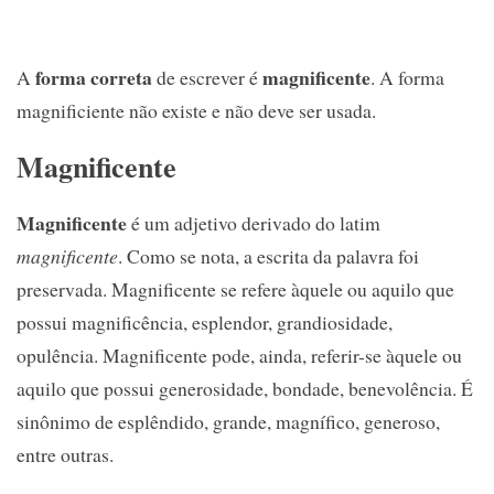
forma correta
magnificente
A
de escrever é
. A forma
magnificiente não existe e não deve ser usada.
Magnificente
Magnificente
é um adjetivo derivado do latim
magnificente
. Como se nota, a escrita da palavra foi
preservada. Magnificente se refere àquele ou aquilo que
possui magnificência, esplendor, grandiosidade,
opulência. Magnificente pode, ainda, referir-se àquele ou
aquilo que possui generosidade, bondade, benevolência. É
sinônimo de esplêndido, grande, magnífico, generoso,
entre outras.