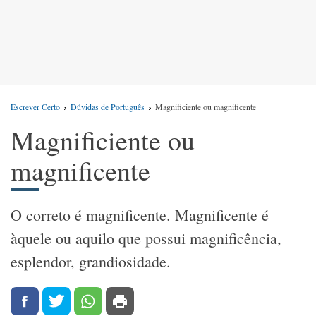
Escrever Certo
Dúvidas de Português
Magnificiente ou magnificente
Magnificiente ou
magnificente
O correto é magnificente. Magnificente é
àquele ou aquilo que possui magnificência,
esplendor, grandiosidade.