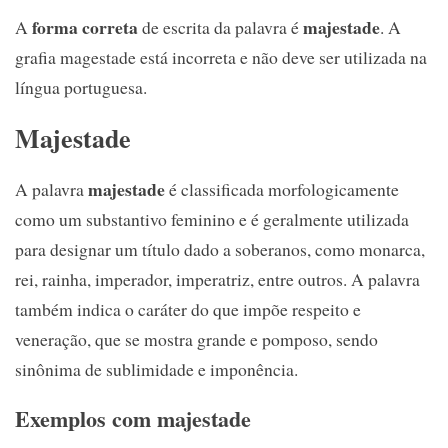
forma correta
majestade
A
de escrita da palavra é
. A
grafia magestade está incorreta e não deve ser utilizada na
língua portuguesa.
Majestade
majestade
A palavra
é classificada morfologicamente
como um substantivo feminino e é geralmente utilizada
para designar um título dado a soberanos, como monarca,
rei, rainha, imperador, imperatriz, entre outros. A palavra
também indica o caráter do que impõe respeito e
veneração, que se mostra grande e pomposo, sendo
sinônima de sublimidade e imponência.
Exemplos com majestade