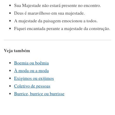
Sua Majestade não estará presente no encontro.
Deus é maravilhoso em sua majestade.
A majestade da paisagem emocionou a todos.
Fiquei encantada perante a majestade da construção.
Veja também
Boemia ou boêmia
À moda ou a moda
Exigimos ou exijimos
Coletivo de pessoas
Burrice, burriçe ou burrisse