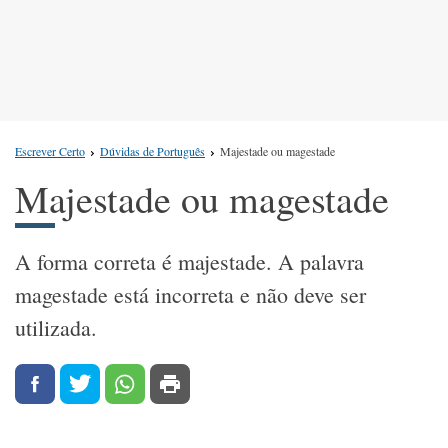
Escrever Certo
Dúvidas de Português
Majestade ou magestade
Majestade ou magestade
A forma correta é majestade. A palavra
magestade está incorreta e não deve ser
utilizada.