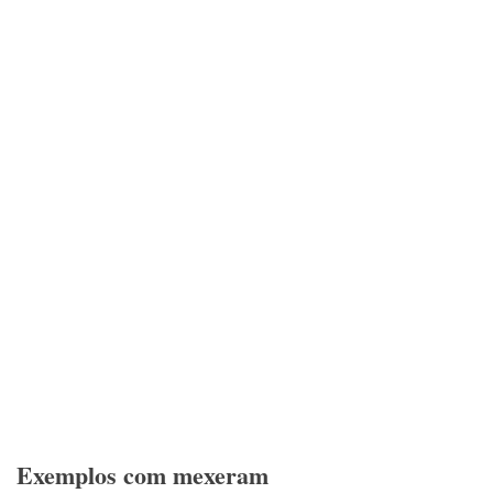
Exemplos com mexeram