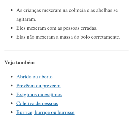
As crianças mexeram na colmeia e as abelhas se
agitaram.
Eles mexeram com as pessoas erradas.
Elas não mexeram a massa do bolo corretamente.
Veja também
Abrido ou aberto
Prevêem ou preveem
Exigimos ou exijimos
Coletivo de pessoas
Burrice, burriçe ou burrisse