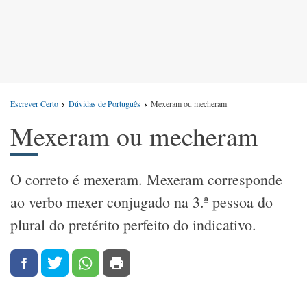
Escrever Certo
Dúvidas de Português
Mexeram ou mecheram
Mexeram ou mecheram
O correto é mexeram. Mexeram corresponde
ao verbo mexer conjugado na 3.ª pessoa do
plural do pretérito perfeito do indicativo.