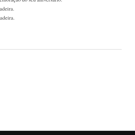
adeira.
adeira.