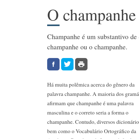
O champanhe 
Champanhe é um substantivo de d
champanhe ou o champanhe.
Há muita polêmica acerca do gênero da
palavra champanhe. A maioria dos gramá
afirmam que champanhe é uma palavra
masculina e o correto seria a forma o
champanhe. Contudo, diversos dicionário
bem como o Vocabulário Ortográfico da