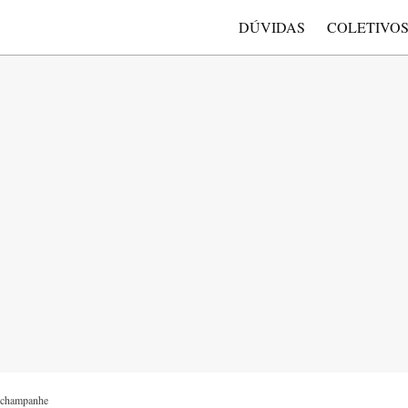
DÚVIDAS
COLETIVO
 champanhe