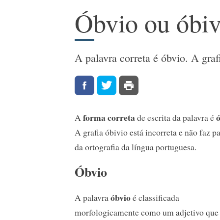
Óbvio ou óbiv
A palavra correta é óbvio. A graf
forma correta
A
de escrita da palavra é
A grafia óbivio está incorreta e não faz pa
da ortografia da língua portuguesa.
Óbvio
óbvio
A palavra
é classificada
morfologicamente como um adjetivo que