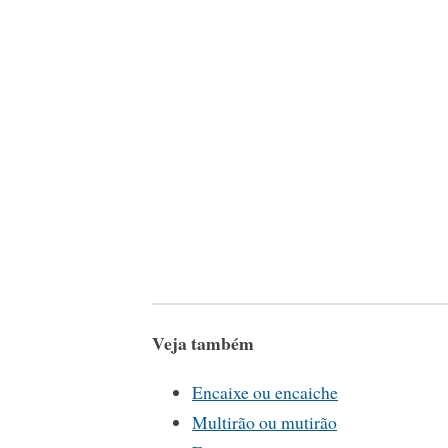
Veja também
Encaixe ou encaiche
Multirão ou mutirão