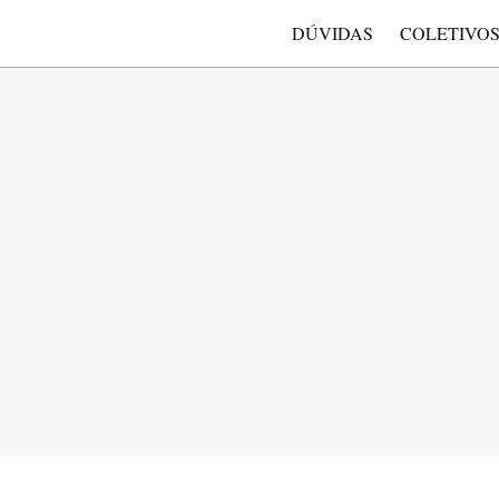
DÚVIDAS
COLETIVO