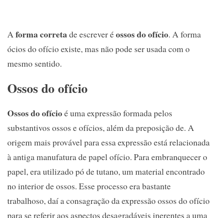
forma correta
ossos do ofício
A
de escrever é
. A forma
ócios do ofício existe, mas não pode ser usada com o
mesmo sentido.
Ossos do ofício
Ossos do ofício
é uma expressão formada pelos
substantivos ossos e ofícios, além da preposição de. A
origem mais provável para essa expressão está relacionada
à antiga manufatura de papel ofício. Para embranquecer o
papel, era utilizado pó de tutano, um material encontrado
no interior de ossos. Esse processo era bastante
trabalhoso, daí a consagração da expressão ossos do ofício
para se referir aos aspectos desagradáveis inerentes a uma