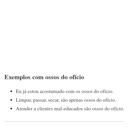
Exemplos com ossos do ofício
Eu já estou acostumado com os ossos do ofício.
Limpar, passar, secar, são apenas ossos do ofício.
Atender a clientes mal-educados são ossos do ofício.