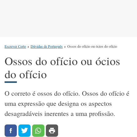
Escrever Certo
Dúvidas de Português
Ossos do ofício ou ócios do ofício
Ossos do ofício ou ócios
do ofício
O correto é ossos do ofício. Ossos do ofício é
uma expressão que designa os aspectos
desagradáveis inerentes a uma profissão.