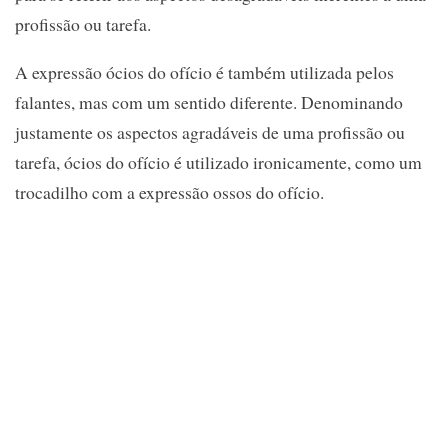
profissão ou tarefa.
A expressão ócios do ofício é também utilizada pelos
falantes, mas com um sentido diferente. Denominando
justamente os aspectos agradáveis de uma profissão ou
tarefa, ócios do ofício é utilizado ironicamente, como um
trocadilho com a expressão ossos do ofício.