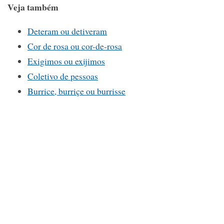
Veja também
Deteram ou detiveram
Cor de rosa ou cor-de-rosa
Exigimos ou exijimos
Coletivo de pessoas
Burrice, burriçe ou burrisse