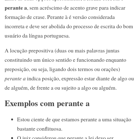
perante a
, sem acréscimo de acento grave para indicar
formação de crase. Perante à é versão considerada
incorreta e deve ser abolida do processo de escrita do bom
usuário da língua portuguesa.
A locução prepositiva (duas ou mais palavras juntas
constituindo um único sentido e funcionando enquanto
preposição, ou seja, ligando dois termos ou orações)
perante a
indica posição, expressão estar diante de algo ou
de alguém, de frente a ou sujeito a algo ou alguém.
Exemplos com perante a
Estou ciente de que estamos perante a uma situação
bastante conflituosa.
O juiz considerou que perante a lei devo ser