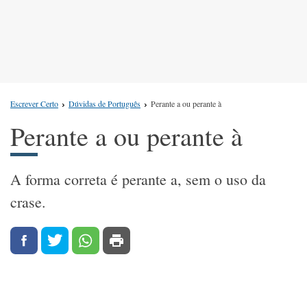
Escrever Certo
Dúvidas de Português
Perante a ou perante à
Perante a ou perante à
A forma correta é perante a, sem o uso da
crase.