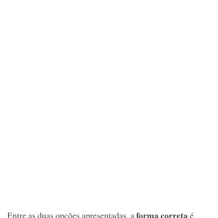
forma correta
Entre as duas opções apresentadas, a
é