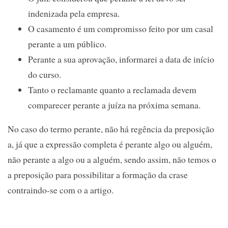
indenizada pela empresa.
O casamento é um compromisso feito por um casal
perante a um público.
Perante a sua aprovação, informarei a data de início
do curso.
Tanto o reclamante quanto a reclamada devem
comparecer perante a juíza na próxima semana.
No caso do termo perante, não há regência da preposição
a, já que a expressão completa é perante algo ou alguém,
não perante a algo ou a alguém, sendo assim, não temos o
a preposição para possibilitar a formação da crase
contraindo-se com o a artigo.