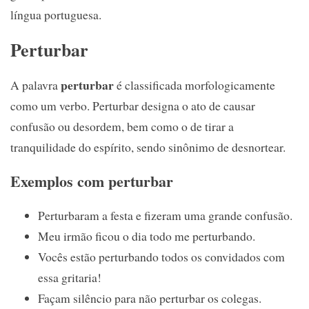
língua portuguesa.
Perturbar
perturbar
A palavra
é classificada morfologicamente
como um verbo. Perturbar designa o ato de causar
confusão ou desordem, bem como o de tirar a
tranquilidade do espírito, sendo sinônimo de desnortear.
Exemplos com perturbar
Perturbaram a festa e fizeram uma grande confusão.
Meu irmão ficou o dia todo me perturbando.
Vocês estão perturbando todos os convidados com
essa gritaria!
Façam silêncio para não perturbar os colegas.