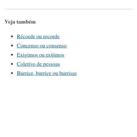
Veja também
Récorde ou recorde
Concenso ou consenso
Exigimos ou exijimos
Coletivo de pessoas
Burrice, burriçe ou burrisse