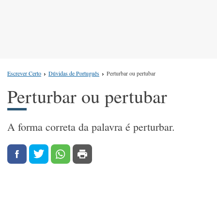
Escrever Certo
Dúvidas de Português
Perturbar ou pertubar
Perturbar ou pertubar
A forma correta da palavra é perturbar.