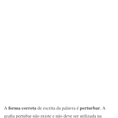
forma correta
perturbar
A
de escrita da palavra é
. A
grafia pertubar não existe e não deve ser utilizada na